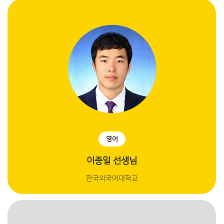
영어
이종일 선생님
한국외국어대학교