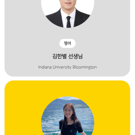
영어
김한별 선생님
Indiana University Bloomington