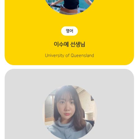
영어
이수예 선생님
University of Queensland