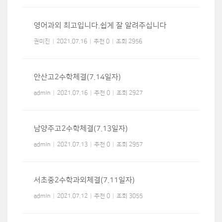
영어과외 최고입니다.쉽게 잘 알려주십니다
권미진
|
2021.07.16
|
추천 0
|
조회 2956
안산고2수학체결(7.14일자)
admin
|
2021.07.16
|
추천 0
|
조회 2927
남양주고2수학체결(7.13일자)
admin
|
2021.07.13
|
추천 0
|
조회 2957
서초중2수학과외체결(7.11일자)
admin
|
2021.07.12
|
추천 0
|
조회 3055