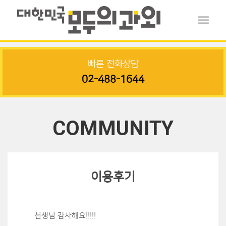
빠른 전화상담
02-488-1644
COMMUNITY
이용후기
선생님 감사해요!!!!!