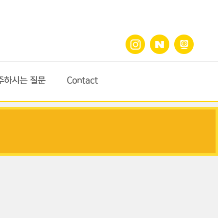
주하시는 질문
Contact