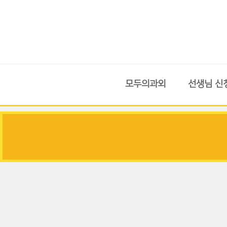
모두의과외
선생님 신