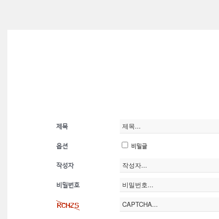
제목
옵션
비밀글
작성자
비밀번호