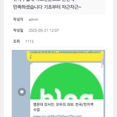
만족하셨습니다 기초부터 차근차근~
작성자
admin
작성일
2025-05-21 12:07
조회
1113