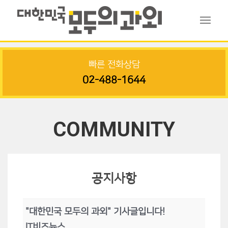
빠른 전화상담
02-488-1644
COMMUNITY
공지사항
"대한민국 모두의 과외" 기사글입니다!
IT비즈뉴스