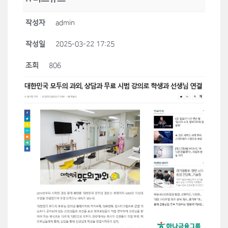
작성자
admin
작성일
2025-03-22 17:25
조회
806