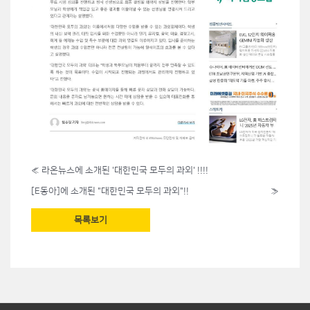
«
라온뉴스에 소개된 '대한민국 모두의 과외' !!!!
[E동아]에 소개된 "대한민국 모두의 과외"!!
»
목록보기